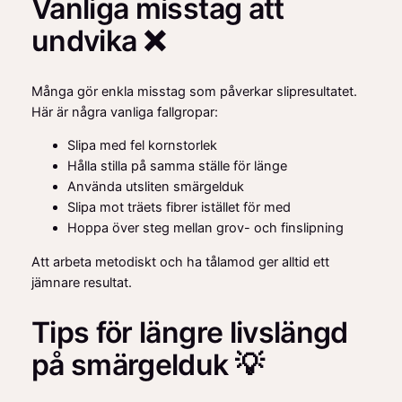
Vanliga misstag att
undvika ❌
Många gör enkla misstag som påverkar slipresultatet.
Här är några vanliga fallgropar:
Slipa med fel kornstorlek
Hålla stilla på samma ställe för länge
Använda utsliten smärgelduk
Slipa mot träets fibrer istället för med
Hoppa över steg mellan grov- och finslipning
Att arbeta metodiskt och ha tålamod ger alltid ett
jämnare resultat.
Tips för längre livslängd
på smärgelduk 💡