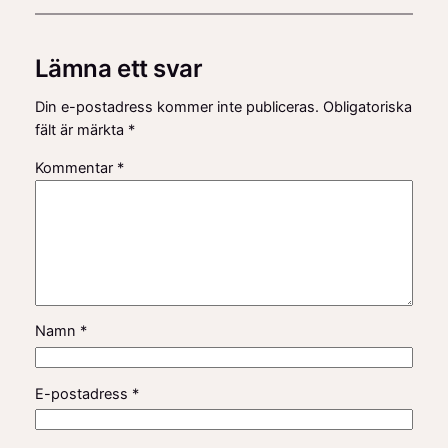
Lämna ett svar
Din e-postadress kommer inte publiceras.
Obligatoriska
fält är märkta
*
Kommentar
*
Namn
*
E-postadress
*