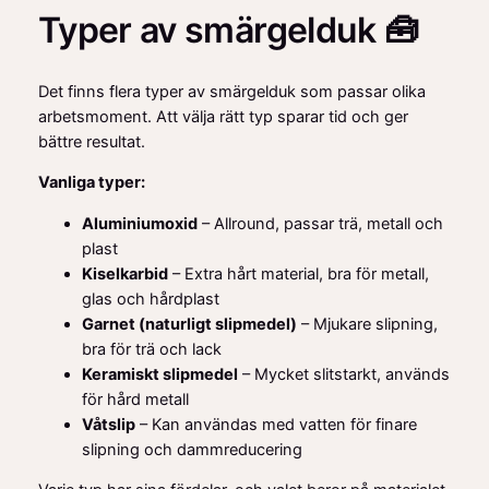
Typer av smärgelduk 🧰
Det finns flera typer av smärgelduk som passar olika
arbetsmoment. Att välja rätt typ sparar tid och ger
bättre resultat.
Vanliga typer:
Aluminiumoxid
– Allround, passar trä, metall och
plast
Kiselkarbid
– Extra hårt material, bra för metall,
glas och hårdplast
Garnet (naturligt slipmedel)
– Mjukare slipning,
bra för trä och lack
Keramiskt slipmedel
– Mycket slitstarkt, används
för hård metall
Våtslip
– Kan användas med vatten för finare
slipning och dammreducering