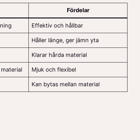
Fördelar
gning
Effektiv och hållbar
Håller länge, ger jämn yta
Klarar hårda material
 material
Mjuk och flexibel
Kan bytas mellan material