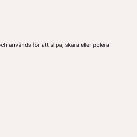
h används för att slipa, skära eller polera