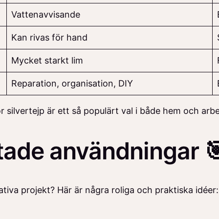
Vattenavvisande
Kan rivas för hand
Mycket starkt lim
Reparation, organisation, DIY
 silvertejp är ett så populärt val i både hem och arbe
tade användningar 
ativa projekt? Här är några roliga och praktiska idéer: