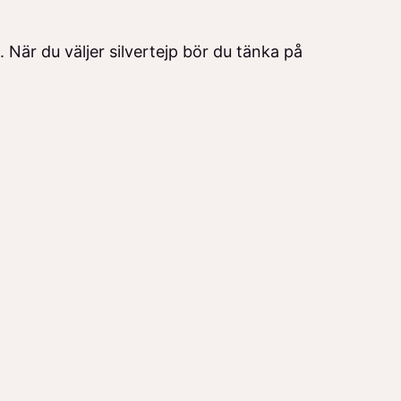
 När du väljer silvertejp bör du tänka på