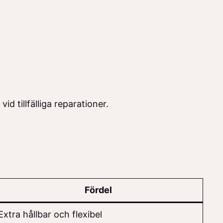
d tillfälliga reparationer.
Fördel
Extra hållbar och flexibel