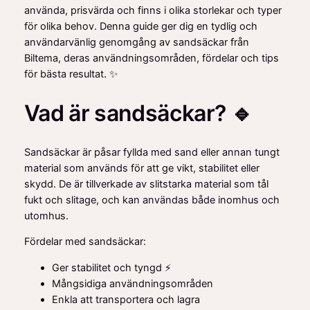
använda, prisvärda och finns i olika storlekar och typer
för olika behov. Denna guide ger dig en tydlig och
användarvänlig genomgång av sandsäckar från
Biltema, deras användningsområden, fördelar och tips
för bästa resultat. ✨
Vad är sandsäckar? 🔹
Sandsäckar är påsar fyllda med sand eller annan tungt
material som används för att ge vikt, stabilitet eller
skydd. De är tillverkade av slitstarka material som tål
fukt och slitage, och kan användas både inomhus och
utomhus.
Fördelar med sandsäckar:
Ger stabilitet och tyngd ⚡
Mångsidiga användningsområden
Enkla att transportera och lagra