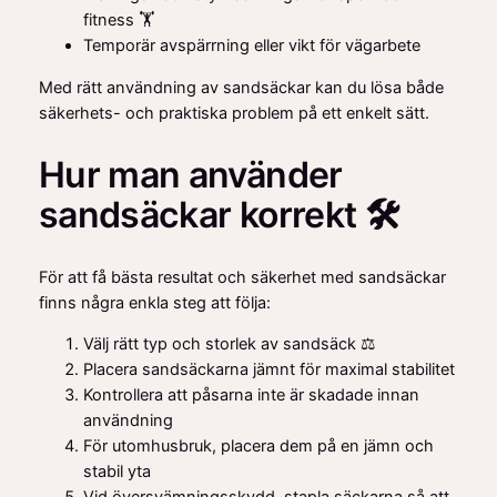
fitness 🏋️
Temporär avspärrning eller vikt för vägarbete
Med rätt användning av sandsäckar kan du lösa både
säkerhets- och praktiska problem på ett enkelt sätt.
Hur man använder
sandsäckar korrekt 🛠️
För att få bästa resultat och säkerhet med sandsäckar
finns några enkla steg att följa:
Välj rätt typ och storlek av sandsäck ⚖️
Placera sandsäckarna jämnt för maximal stabilitet
Kontrollera att påsarna inte är skadade innan
användning
För utomhusbruk, placera dem på en jämn och
stabil yta