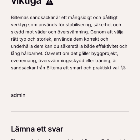
viktiga 🏆
Biltemas sandsäckar är ett mångsidigt och pålitligt
verktyg som används för stabilisering, säkerhet och
skydd mot väder och översvämning. Genom att välja
rätt typ och storlek, använda dem korrekt och
underhålla dem kan du säkerställa både effektivitet och
lång hållbarhet. Oavsett om det gäller byggprojekt,
evenemang, översvämningsskydd eller träning, är
sandsäckar från Biltema ett smart och praktiskt val. 🚀
admin
Lämna ett svar