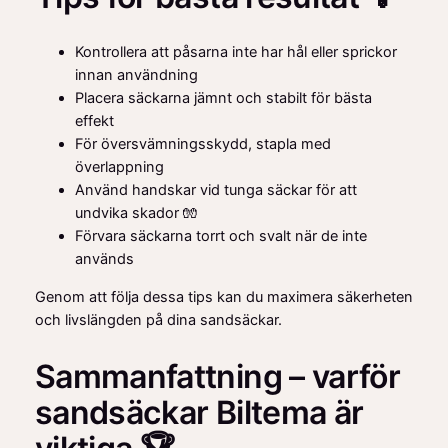
Kontrollera att påsarna inte har hål eller sprickor
innan användning
Placera säckarna jämnt och stabilt för bästa
effekt
För översvämningsskydd, stapla med
överlappning
Använd handskar vid tunga säckar för att
undvika skador 🧤
Förvara säckarna torrt och svalt när de inte
används
Genom att följa dessa tips kan du maximera säkerheten
och livslängden på dina sandsäckar.
Sammanfattning – varför
sandsäckar Biltema är