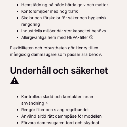
Hemstädning på både hårda golv och mattor
Kontorsmiljöer med hög trafik
Skolor och förskolor för säker och hygienisk
rengöring
Industriella miljöer där stor kapacitet behövs
Allergivänliga hem med HEPA-filter 🤧
Flexibiliteten och robustheten gör Henry till en
mångsidig dammsugare som passar alla behov.
Underhåll och säkerhet
⚠️
Kontrollera sladd och kontakter innan
användning ⚡
Rengör filter och slang regelbundet
Använd alltid rätt dammpåse för modellen
Förvara dammsugaren torrt och skyddat