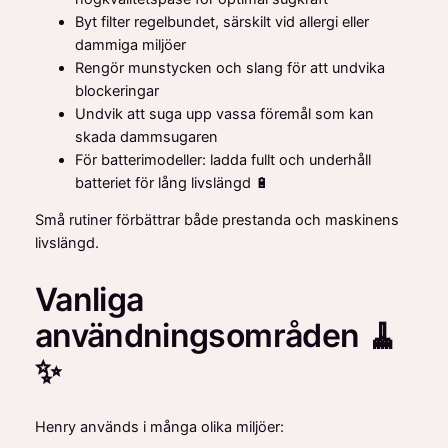
Byt filter regelbundet, särskilt vid allergi eller
dammiga miljöer
Rengör munstycken och slang för att undvika
blockeringar
Undvik att suga upp vassa föremål som kan
skada dammsugaren
För batterimodeller: ladda fullt och underhåll
batteriet för lång livslängd 🔋
Små rutiner förbättrar både prestanda och maskinens
livslängd.
Vanliga
användningsområden 🧹
✨
Henry används i många olika miljöer: