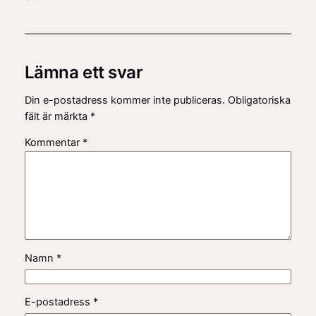
Lämna ett svar
Din e-postadress kommer inte publiceras.
Obligatoriska
fält är märkta
*
Kommentar
*
Namn
*
E-postadress
*